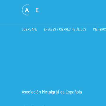
SOBRE AME
ENVASES Y CIERRES METÁLICOS
MIEMBRO
Asociación Metalgráfica Española