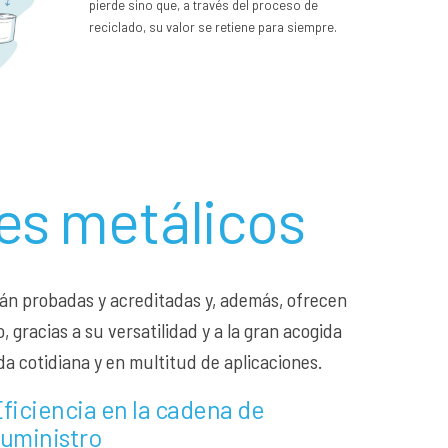
pierde sino que, a través del proceso de
reciclado, su valor se retiene para siempre.
res metálicos
stán probadas y acreditadas y, además, ofrecen
 gracias a su versatilidad y a la gran acogida
da cotidiana y en multitud de aplicaciones.
ficiencia en la cadena de
suministro