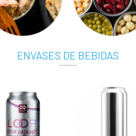
ENVASES DE BEBIDAS