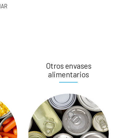
IAR
Otros envases
alimentarios