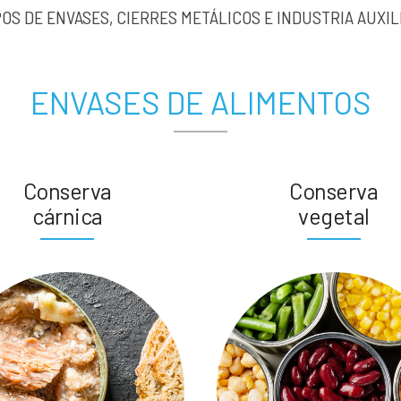
POS DE ENVASES, CIERRES METÁLICOS E INDUSTRIA AUXIL
ENVASES DE ALIMENTOS
Conserva
Conserva
cárnica
vegetal