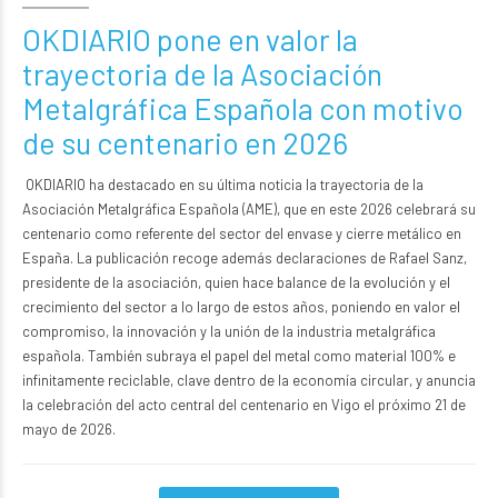
OKDIARIO pone en valor la
trayectoria de la Asociación
Metalgráfica Española con motivo
de su centenario en 2026
OKDIARIO
ha destacado en su última noticia la trayectoria de la
Asociación Metalgráfica Española (AME),
que en este 2026 celebrará su
centenario como referente del sector del envase y cierre metálico en
España. La publicación recoge además declaraciones de Rafael Sanz,
presidente de la asociación, quien hace balance de la evolución y el
crecimiento del sector a lo largo de estos años, poniendo en valor el
compromiso, la innovación y la unión de la industria metalgráfica
española. También subraya el papel del metal como material 100% e
infinitamente reciclable, clave dentro de la economía circular, y anuncia
la celebración del acto central del centenario en Vigo el próximo 21 de
mayo de 2026.