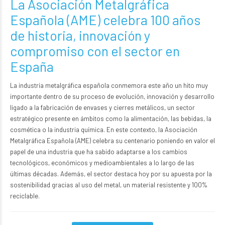
La Asociación Metalgráfica
Española (AME) celebra 100 años
de historia, innovación y
compromiso con el sector en
España
La industria metalgráfica española conmemora este año un hito muy
importante dentro de su proceso de evolución, innovación y desarrollo
ligado a la fabricación de envases y cierres metálicos, un sector
estratégico presente en ámbitos como la alimentación, las bebidas, la
cosmética o la industria química. En este contexto, la
Asociación
Metalgráfica Española (AME)
celebra su centenario poniendo en valor el
papel de una industria que ha sabido adaptarse a los cambios
tecnológicos, económicos y medioambientales a lo largo de las
últimas décadas. Además, el sector destaca hoy por su apuesta por la
sostenibilidad gracias al uso del metal, un material resistente y 100%
reciclable.