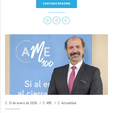
CONTINUE READING
21 de enero de 2026
AME
Actualidad