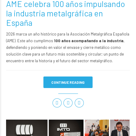
AME celebra 100 años impulsando
la industria metalgráfica en
España
2026 marca un año histórico para la Asociación Metalgráfica Española
(AME). Este año cumplimos
100 años acompañando a la industria
,
defendiendo y poniendo en valor el envase y cierre metálico como
solución clave para un futuro más sostenible y circular; un punto de
encuentro entre la historia y el futuro del sector metalgráfico.
CONTINUE READING