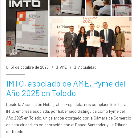
31 de octubre de 2025
AME
Actualidad
IMTO, asociado de AME, Pyme del
Año 2025 en Toledo
Desde la
Asociación Metalgráfica Española
, nos complace felicitar a
IMTO, empresa asociada, por haber sido distinguida como Pyme del
Año 2025 en Toledo, un galardón otorgado por la Cámara de Comercio
de esta ciudad, en colaboración con el Banco Santander y La Tribuna
de Toledo.