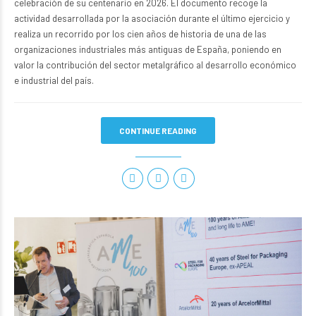
celebración de su centenario en 2026. El documento recoge la
actividad desarrollada por la asociación durante el último ejercicio y
realiza un recorrido por los cien años de historia de una de las
organizaciones industriales más antiguas de España, poniendo en
valor la contribución del sector metalgráfico al desarrollo económico
e industrial del país.
CONTINUE READING