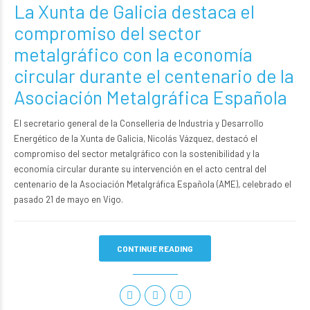
La Xunta de Galicia destaca el
compromiso del sector
metalgráfico con la economía
circular durante el centenario de la
Asociación Metalgráfica Española
El secretario general de la Conselleria de Industria y Desarrollo
Energético de la
Xunta de Galicia
, Nicolás Vázquez, destacó el
compromiso del sector metalgráfico con la sostenibilidad y la
economía circular durante su intervención en el acto central del
centenario de la
Asociación Metalgráfica Española (AME)
, celebrado el
pasado 21 de mayo en Vigo.
CONTINUE READING