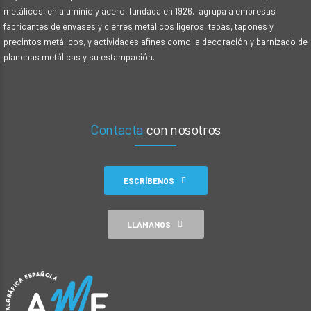
metálicos, en aluminio y acero, fundada en 1926, agrupa a empresas
fabricantes de envases y cierres metálicos ligeros, tapas, tapones y
precintos metálicos, y actividades afines como la decoración y barnizado de
planchas metálicas y su estampación.
Contacta
con nosotros
ESCRÍBENOS
LLÁMANOS