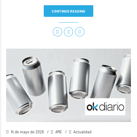
CONTINUE READING
14 de mayo de 2026
AME
Actualidad