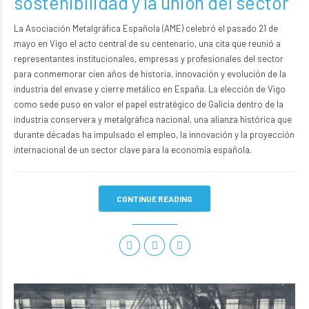
sostenibilidad y la unión del sector
La
Asociación Metalgráfica Española (AME)
celebró el pasado 21 de
mayo en Vigo el acto central de su centenario, una cita que reunió a
representantes institucionales, empresas y profesionales del sector
para conmemorar cien años de historia, innovación y evolución de la
industria del envase y cierre metálico en España. La elección de Vigo
como sede puso en valor el papel estratégico de Galicia dentro de la
industria conservera y metalgráfica nacional, una alianza histórica que
durante décadas ha impulsado el empleo, la innovación y la proyección
internacional de un sector clave para la economía española.
CONTINUE READING