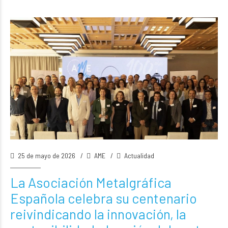
25 de mayo de 2026
AME
Actualidad
La Asociación Metalgráfica
Española celebra su centenario
reivindicando la innovación, la