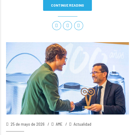
CONTINUE READING
25 de mayo de 2026
AME
Actualidad