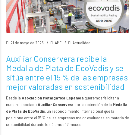
21 de mayo de 2026
AME
Actualidad
Auxiliar Conservera recibe la
Medalla de Plata de EcoVadis y se
sitúa entre el 15 % de las empresas
mejor valoradas en sostenibilidad
Desde la
Asociación Metalgáfica Española
queremos felicitar a
nuestro asociado
Auxiliar Conservera
por la obtención de la
Medalla
de Plata de EcoVadis
, un reconocimiento internacional que la
posiciona entre el 15 % de las empresas mejor evaluadas en materia de
sostenibilidad durante los últimos 12 meses.