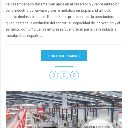
ha desempeñado durante cien años en el desarrollo y representación
de la industria del envase y cierre metálico en España. El artículo
incluye declaraciones de Rafael Sanz, presidente de la asociación,
quien destaca la evolución del sector, su capacidad de innovación y el
esfuerzo conjunto de las empresas que forman parte de la industria
metalgráfica española.
CONTINUE READING