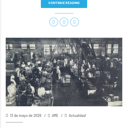
CONTINUE READING
13 de mayo de 2026
AME
Actualidad