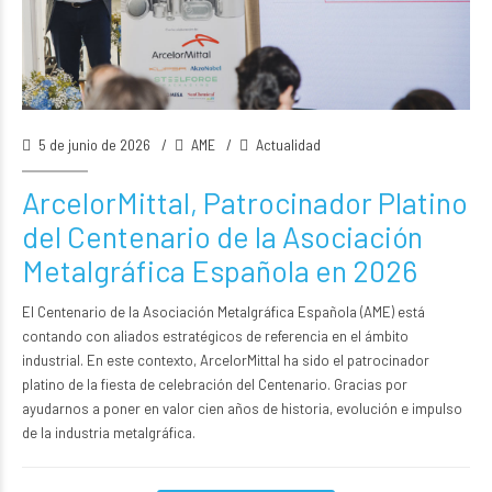
5 de junio de 2026
AME
Actualidad
ArcelorMittal, Patrocinador Platino
del Centenario de la Asociación
Metalgráfica Española en 2026
El Centenario de la Asociación Metalgráfica Española (AME) está
contando con aliados estratégicos de referencia en el ámbito
industrial. En este contexto, ArcelorMittal ha sido el patrocinador
platino de la fiesta de celebración del Centenario. Gracias por
ayudarnos a poner en valor cien años de historia, evolución e impulso
de la industria metalgráfica.