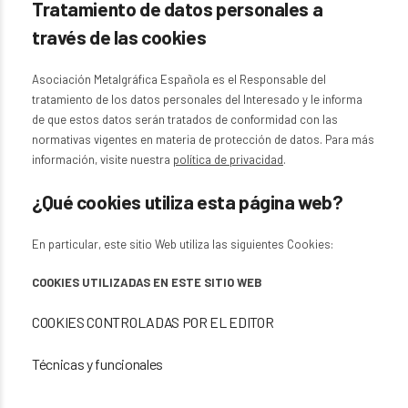
Tratamiento de datos personales a
través de las cookies
Asociación Metalgráfica Española es el Responsable del
tratamiento de los datos personales del Interesado y le informa
de que estos datos serán tratados de conformidad con las
normativas vigentes en materia de protección de datos. Para más
información, visite nuestra
política de privacidad
.
¿Qué cookies utiliza esta página web?
En particular, este sitio Web utiliza las siguientes Cookies:
COOKIES UTILIZADAS EN ESTE SITIO WEB
COOKIES CONTROLADAS POR EL EDITOR
Técnicas y funcionales