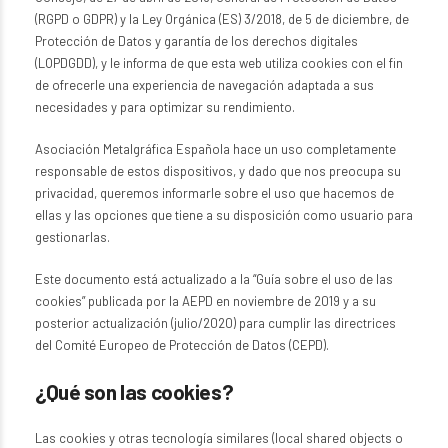
(RGPD o GDPR) y la Ley Orgánica (ES) 3/2018, de 5 de diciembre, de
Protección de Datos y garantía de los derechos digitales
(LOPDGDD), y le informa de que esta web utiliza cookies con el fin
de ofrecerle una experiencia de navegación adaptada a sus
necesidades y para optimizar su rendimiento.
Asociación Metalgráfica Española hace un uso completamente
responsable de estos dispositivos, y dado que nos preocupa su
privacidad, queremos informarle sobre el uso que hacemos de
ellas y las opciones que tiene a su disposición como usuario para
gestionarlas.
Este documento está actualizado a la “Guía sobre el uso de las
cookies” publicada por la AEPD en noviembre de 2019 y a su
posterior actualización (julio/2020) para cumplir las directrices
del Comité Europeo de Protección de Datos (CEPD).
¿Qué son las cookies?
Las cookies y otras tecnología similares (local shared objects o