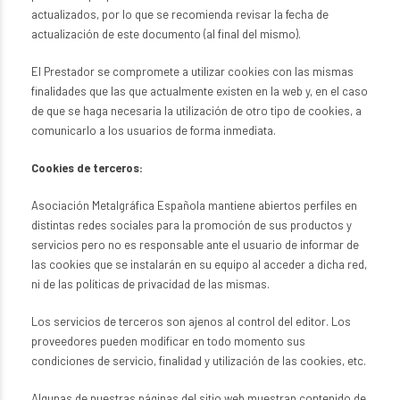
actualizados, por lo que se recomienda revisar la fecha de
actualización de este documento (al final del mismo).
El Prestador se compromete a utilizar cookies con las mismas
finalidades que las que actualmente existen en la web y, en el caso
de que se haga necesaria la utilización de otro tipo de cookies, a
comunicarlo a los usuarios de forma inmediata.
Cookies de terceros:
Asociación Metalgráfica Española mantiene abiertos perfiles en
distintas redes sociales para la promoción de sus productos y
servicios pero no es responsable ante el usuario de informar de
las cookies que se instalarán en su equipo al acceder a dicha red,
ni de las políticas de privacidad de las mismas.
Los servicios de terceros son ajenos al control del editor. Los
proveedores pueden modificar en todo momento sus
condiciones de servicio, finalidad y utilización de las cookies, etc.
Algunas de nuestras páginas del sitio web muestran contenido de