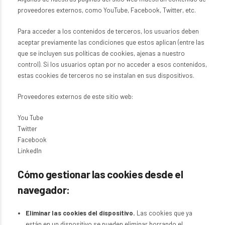
proveedores externos, como YouTube, Facebook, Twitter, etc.
Para acceder a los contenidos de terceros, los usuarios deben
aceptar previamente las condiciones que estos aplican (entre las
que se incluyen sus políticas de cookies, ajenas a nuestro
control). Si los usuarios optan por no acceder a esos contenidos,
estas cookies de terceros no se instalan en sus dispositivos.
Proveedores externos de este sitio web:
You Tube
Twitter
Facebook
LinkedIn
Cómo gestionar las cookies desde el
navegador:
Eliminar las cookies del dispositivo.
Las cookies que ya
están en un dispositivo se pueden eliminar borrando el