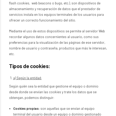
flash cookies, web beacons o bugs, etc.), son dispositivos de
almacenamiento y recuperación de datos que el prestador de
servicios instala en los equipos terminales de los usuarios para
ofrecer un correcto funcionamiento del sitio.
Mediante el uso de estos dispositivos se permite al servidor Web
recordar algunos datos concernientes al usuario, como sus
preferencias para la visualización de las páginas de ese servidor,
nombre de usuario y contraseña, productos que más le interesan,
etc.
Tipos de cookies:
a) Según la entidad:
Según quién sea la entidad que gestione el equipo o dominio
desde donde se envían las cookies y trate los datos que se
obtengan, podemos distinguir:
Cookies propias:
son aquellas que se envían al equipo
terminal del usuario desde un equipo o dominio gestionado