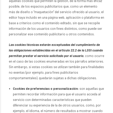
aquellas cookies que permiten la gestión, de la forma más eficaz
posible, de los espacios publicitarios que, como un elemento
más de diseño o “maquetación” del servicio ofrecido al usuario, el
editor haya incluido en una página web, aplicación o plataforma en
base a criterios como el contenido editado, sin que se recopile
información de los usuarios con fines distintos, como puede ser
personalizar ese contenido publicitario u otros contenidos.
Las cookies técnicas estarán exceptuadas del cumplimiento de
las obligaciones establecidas en el artículo 22.2 de la LSSI cuando
permitan prestar el servicio solicitado por el usuario
,
como ocurre
en el caso de las cookies enumeradas en los párrafos anteriores.
Sin embargo, si estas cookies se utilizan también para finalidades
no exentas (por ejemplo, para fines publicitarios
comportamentales), quedarán sujetas a dichas obligaciones.
Cookies de preferencias o personalización:
son aquellas que
permiten recordar información para que el usuario acceda al
servicio con determinadas características que pueden
diferenciar su experiencia de la de otros usuarios, como, por
ejemplo, el idioma, el número de resultados a mostrar cuando