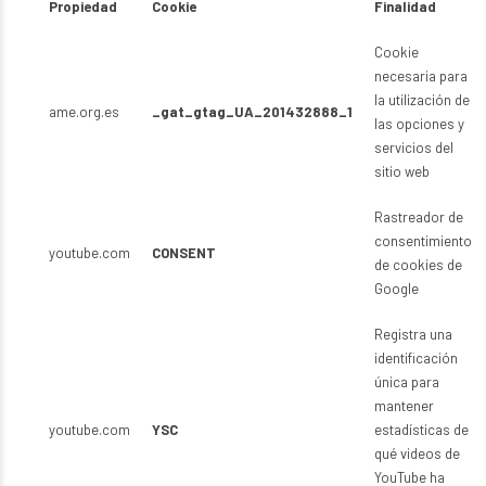
Propiedad
Cookie
Finalidad
Cookie
necesaria para
la utilización de
ame.org.es
_gat_gtag_UA_201432888_1
las opciones y
servicios del
sitio web
Rastreador de
consentimiento
youtube.com
CONSENT
de cookies de
Google
Registra una
identificación
única para
mantener
youtube.com
YSC
estadísticas de
qué videos de
YouTube ha