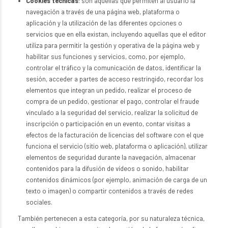
Cookies técnicas
: son aquellas que permiten al usuario la
navegación a través de una página web, plataforma o
aplicación y la utilización de las diferentes opciones o
servicios que en ella existan, incluyendo aquellas que el editor
utiliza para permitir la gestión y operativa de la página web y
habilitar sus funciones y servicios, como, por ejemplo,
controlar el tráfico y la comunicación de datos, identificar la
sesión, acceder a partes de acceso restringido, recordar los
elementos que integran un pedido, realizar el proceso de
compra de un pedido, gestionar el pago, controlar el fraude
vinculado a la seguridad del servicio, realizar la solicitud de
inscripción o participación en un evento, contar visitas a
efectos de la facturación de licencias del software con el que
funciona el servicio (sitio web, plataforma o aplicación), utilizar
elementos de seguridad durante la navegación, almacenar
contenidos para la difusión de vídeos o sonido, habilitar
contenidos dinámicos (por ejemplo, animación de carga de un
texto o imagen) o compartir contenidos a través de redes
sociales.
También pertenecen a esta categoría, por su naturaleza técnica,