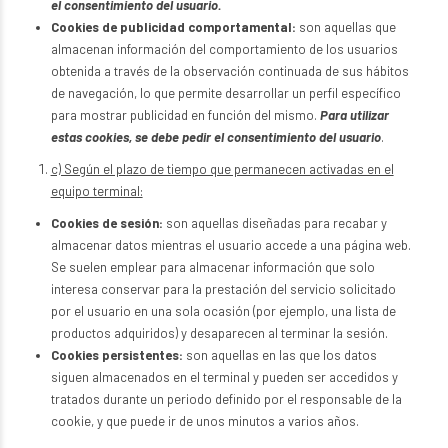
el consentimiento del usuario.
Cookies de publicidad comportamental:
son aquellas que
almacenan información del comportamiento de los usuarios
obtenida a través de la observación continuada de sus hábitos
de navegación, lo que permite desarrollar un perfil específico
para mostrar publicidad en función del mismo.
Para utilizar
estas cookies, se debe pedir el consentimiento del usuario
.
c) Según el plazo de tiempo que permanecen activadas en el
equipo terminal:
Cookies de sesión:
son aquellas diseñadas para recabar y
almacenar datos mientras el usuario accede a una página web.
Se suelen emplear para almacenar información que solo
interesa conservar para la prestación del servicio solicitado
por el usuario en una sola ocasión (por ejemplo, una lista de
productos adquiridos) y desaparecen al terminar la sesión.
Cookies persistentes:
son aquellas en las que los datos
siguen almacenados en el terminal y pueden ser accedidos y
tratados durante un periodo definido por el responsable de la
cookie, y que puede ir de unos minutos a varios años.