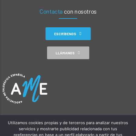
Contacta
con nosotros
ESCRÍBENOS
LLÁMANOS
Utilizamos cookies propias y de terceros para analizar nuestros
servicios y mostrarte publicidad relacionada con tus
preferencias en base a un perfil elaborado a partir de tus